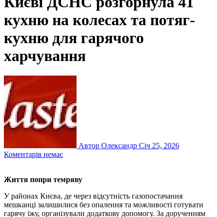
Києві ДСНС розгорнула 41
кухню на колесах та потяг-
кухню для гарячого
харчування
Автор Олександр
Січ 25, 2026
Коментарів немає
Життя попри темряву
У районах Києва, де через відсутність газопостачання
мешканці залишилися без опалення та можливості готувати
гарячу їжу, організували додаткову допомогу. За дорученням