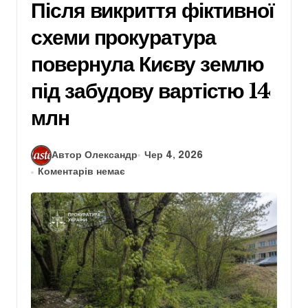
Після викриття фіктивної
схеми прокуратура
повернула Києву землю
під забудову вартістю 14
млн
Автор Олександр
Чер 4, 2026
Коментарів немає