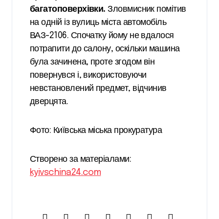
багатоповерхівки.
Зловмисник помітив
на одній із вулиць міста автомобіль
ВАЗ-2106. Спочатку йому не вдалося
потрапити до салону, оскільки машина
була зачинена, проте згодом він
повернувся і, використовуючи
невстановлений предмет, відчинив
дверцята.
Фото: Київська міська прокуратура
Створено за матеріалами:
kyivschina24.com