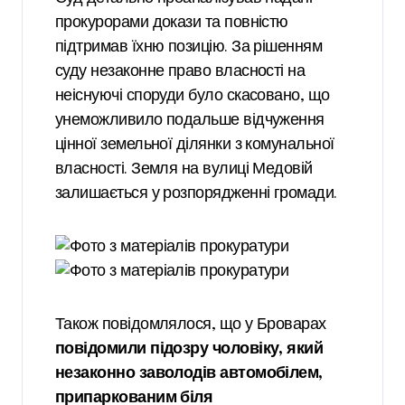
прокурорами докази та повністю
підтримав їхню позицію. За рішенням
суду незаконне право власності на
неіснуючі споруди було скасовано, що
унеможливило подальше відчуження
цінної земельної ділянки з комунальної
власності. Земля на вулиці Медовій
залишається у розпорядженні громади.
Також повідомлялося, що у Броварах
повідомили підозру чоловіку, який
незаконно заволодів автомобілем,
припаркованим біля