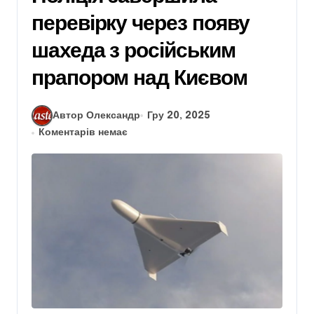
перевірку через появу
шахеда з російським
прапором над Києвом
Автор Олександр
Гру 20, 2025
Коментарів немає