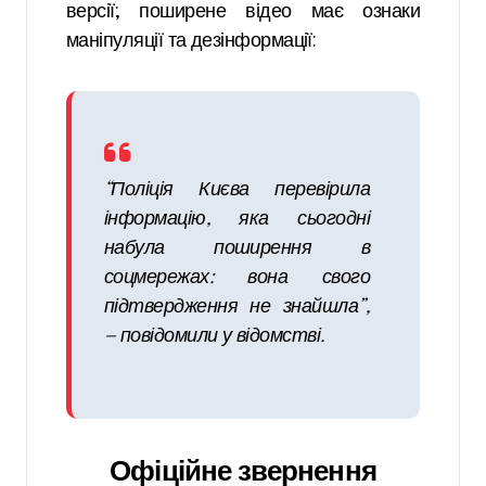
версії; поширене відео має ознаки
маніпуляції та дезінформації:
“Поліція Києва перевірила
інформацію, яка сьогодні
набула поширення в
соцмережах: вона свого
підтвердження не знайшла”,
— повідомили у відомстві.
Офіційне звернення