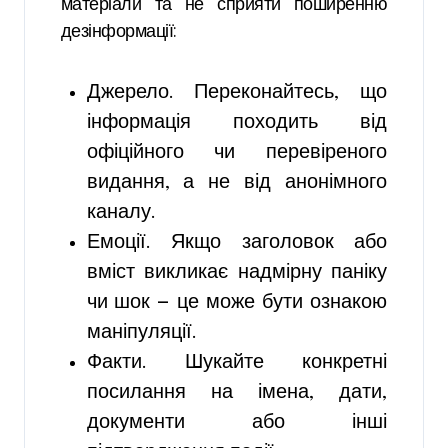
матеріали та не сприяти поширенню
дезінформації:
Джерело. Переконайтесь, що
інформація походить від
офіційного чи перевіреного
видання, а не від анонімного
каналу.
Емоції. Якщо заголовок або
вміст викликає надмірну паніку
чи шок — це може бути ознакою
маніпуляції.
Факти. Шукайте конкретні
посилання на імена, дати,
документи або інші