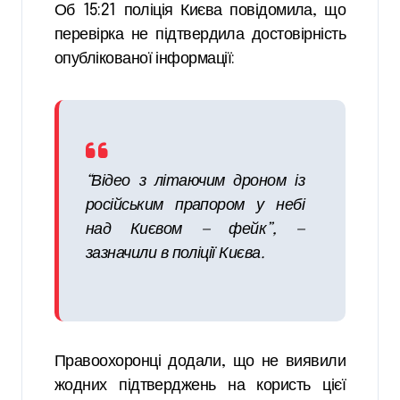
Об 15:21 поліція Києва повідомила, що
перевірка не підтвердила достовірність
опублікованої інформації:
“Відео з літаючим дроном із
російським прапором у небі
над Києвом — фейк”, —
зазначили в поліції Києва.
Правоохоронці додали, що не виявили
жодних підтверджень на користь цієї