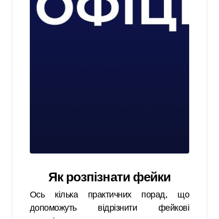
Як розпізнати фейки
Ось кілька практичних порад, що
допоможуть відрізнити фейкові