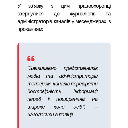
У зв’язку з цим правоохоронці
звернулися до журналістів та
адміністраторів каналів у месенджерах із
проханням:
“Закликаємо представників
медіа та адміністраторів
телеграм-каналів перевіряти
достовірність інформації
перед її поширенням на
широке коло осіб”, —
наголосили в поліції.