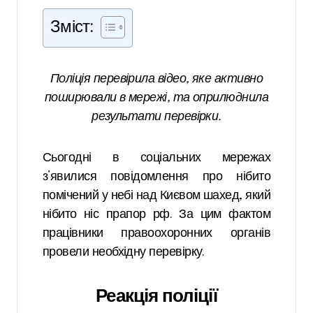
Зміст:
Поліція перевірила відео, яке активно
поширювали в мережі, та оприлюднила
результати перевірки.
Сьогодні в соціальних мережах
з’явилися повідомлення про нібито
помічений у небі над Києвом шахед, який
нібито ніс прапор рф. За цим фактом
працівники правоохоронних органів
провели необхідну перевірку.
Реакція поліції