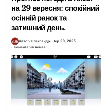
на 29 вересня: спокійний
осінній ранок та
затишний день.
Автор Олександр
Вер 29, 2025
Коментарів немає