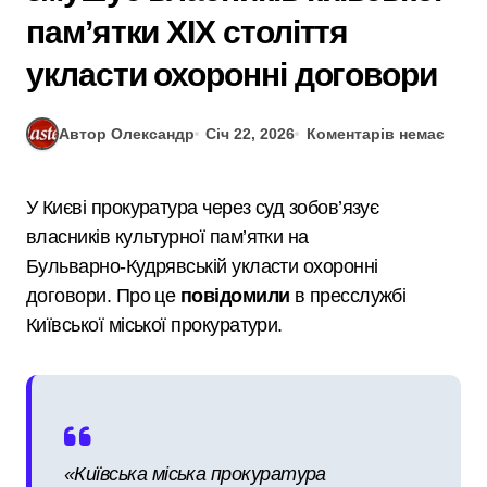
пам’ятки XIX століття
укласти охоронні договори
Автор Олександр
Січ 22, 2026
Коментарів немає
У Києві прокуратура через суд зобов’язує
власників культурної пам’ятки на
Бульварно‑Кудрявській укласти охоронні
договори. Про це
повідомили
в пресслужбі
Київської міської прокуратури.
«Київська міська прокуратура