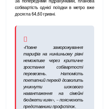
За попередніми підрахунками, планова
собівартість однієї поїздки в метро вже
досягла 64,60 гривні.
«Повне заморожування
тарифів на нинішньому рівні
неможливе через критичне
зростання собівартості
перевезень. Натомість
поетапний перехід дозволить
уникнути шокового
навантаження на сімейні
бюджети киян»,
— пояснюють
представники профспілок.