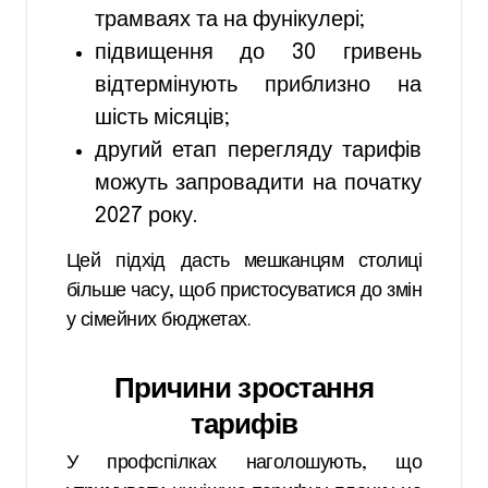
трамваях та на фунікулері;
підвищення до 30 гривень
відтермінують приблизно на
шість місяців;
другий етап перегляду тарифів
можуть запровадити на початку
2027 року.
Цей підхід дасть мешканцям столиці
більше часу, щоб пристосуватися до змін
у сімейних бюджетах.
Причини зростання
тарифів
У профспілках наголошують, що