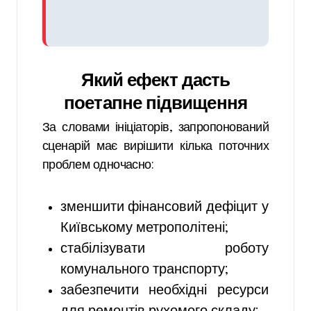
Який ефект дасть
поетапне підвищення
За словами ініціаторів, запропонований
сценарій має вирішити кілька поточних
проблем одночасно:
зменшити фінансовий дефіцит у
Київському метрополітені;
стабілізувати роботу
комунального транспорту;
забезпечити необхідні ресурси