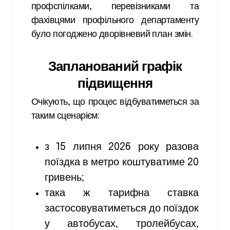
профспілками, перевізниками та
фахівцями профільного департаменту
було погоджено дворівневий план змін.
Запланований графік
підвищення
Очікують, що процес відбуватиметься за
таким сценарієм:
з 15 липня 2026 року разова
поїздка в метро коштуватиме 20
гривень;
така ж тарифна ставка
застосовуватиметься до поїздок
у автобусах, тролейбусах,