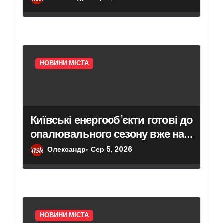
НОВИНИ МІСТА
Київські енергооб’єкти готові до
опалювального сезону вже на
65%
Олександр
Сер 5, 2026
НОВИНИ МІСТА