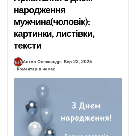
народження
мужчина(чоловік):
картинки, листівки,
тексти
Автор Олександр
Вер 23, 2025
Коментарів немає