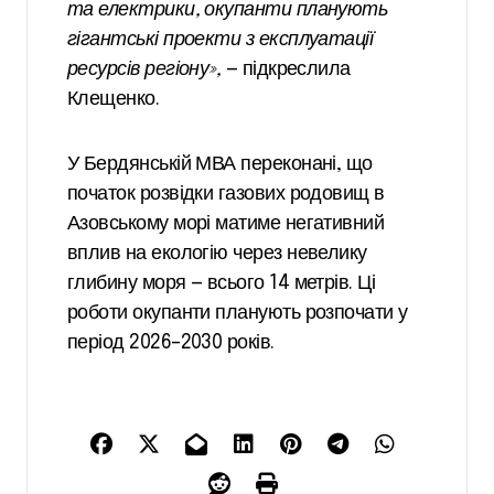
та електрики, окупанти планують
гігантські проекти з експлуатації
ресурсів регіону»,
— підкреслила
Клещенко.
У Бердянській МВА переконані, що
початок розвідки газових родовищ в
Азовському морі матиме негативний
вплив на екологію через невелику
глибину моря — всього 14 метрів. Ці
роботи окупанти планують розпочати у
період 2026–2030 років.