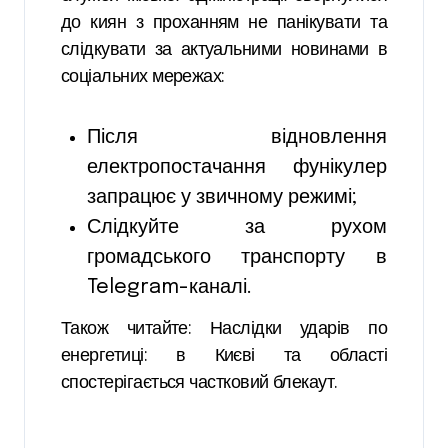
до киян з проханням не панікувати та
слідкувати за актуальними новинами в
соціальних мережах:
Після відновлення
електропостачання фунікулер
запрацює у звичному режимі;
Слідкуйте за рухом
громадського транспорту в
Telegram-каналі.
Також читайте: Наслідки ударів по
енергетиці: в Києві та області
спостерігається частковий блекаут.