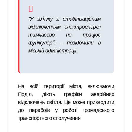
“У зв’язку зі стабілізаційним
відключенням електроенергії
тимчасово не працює
фунікулер”, – повідомили в
міській адміністрації.
На всій території міста, включаючи
Поділ, діють графіки аварійних
відключень світла. Це може призводити
до перебоїв у роботі громадського
транспортного сполучення.