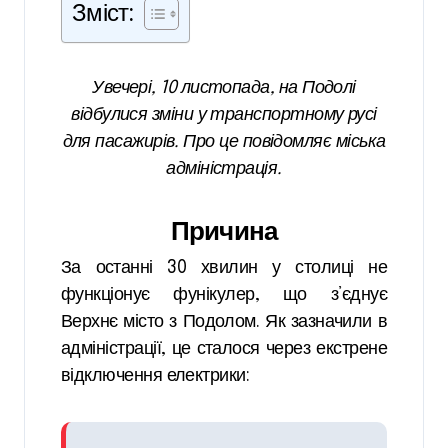
Зміст:
Увечері, 10 листопада, на Подолі
відбулися зміни у транспортному русі
для пасажирів. Про це повідомляє міська
адміністрація.
Причина
За останні 30 хвилин у столиці не
функціонує фунікулер, що з’єднує
Верхнє місто з Подолом. Як зазначили в
адміністрації, це сталося через екстрене
відключення електрики: