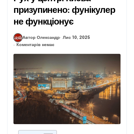
призупинено: фунікулер
не функціонує
Автор Олександр
Лис 10, 2025
Коментарів немає