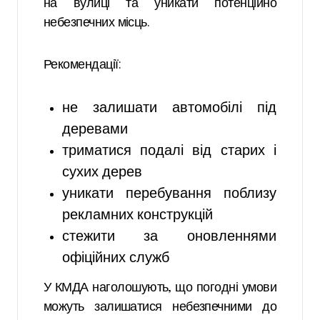
на вулиці та уникати потенційно
небезпечних місць.
Рекомендації:
не залишати автомобілі під
деревами
триматися подалі від старих і
сухих дерев
уникати перебування поблизу
рекламних конструкцій
стежити за оновленнями
офіційних служб
У КМДА наголошують, що погодні умови
можуть залишатися небезпечними до