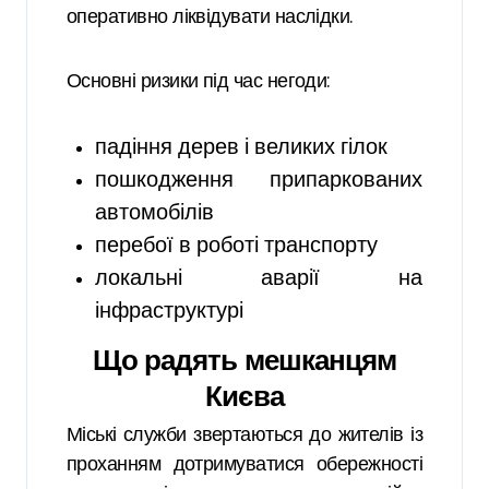
оперативно ліквідувати наслідки.
Основні ризики під час негоди:
падіння дерев і великих гілок
пошкодження припаркованих
автомобілів
перебої в роботі транспорту
локальні аварії на
інфраструктурі
Що радять мешканцям
Києва
Міські служби звертаються до жителів із
проханням дотримуватися обережності