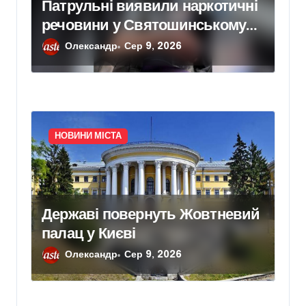
Патрульні виявили наркотичні
речовини у Святошинському
районі
Олександр
Сер 9, 2026
НОВИНИ МІСТА
Державі повернуть Жовтневий
палац у Києві
Олександр
Сер 9, 2026