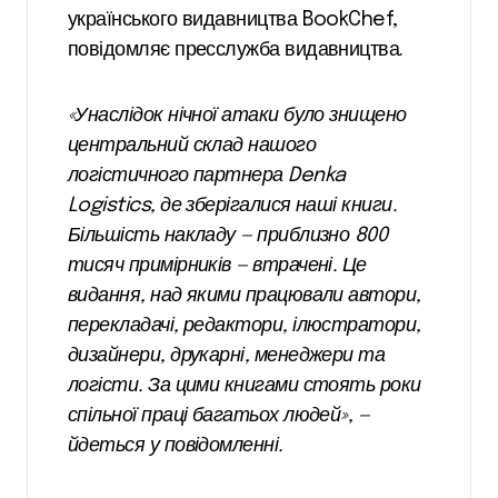
українського видавництва BookChef,
повідомляє пресслужба видавництва.
«Унаслідок нічної атаки було знищено
центральний склад нашого
логістичного партнера Denka
Logistics, де зберігалися наші книги.
Більшість накладу — приблизно 800
тисяч примірників — втрачені. Це
видання, над якими працювали автори,
перекладачі, редактори, ілюстратори,
дизайнери, друкарні, менеджери та
логісти. За цими книгами стоять роки
спільної праці багатьох людей», —
йдеться у повідомленні.