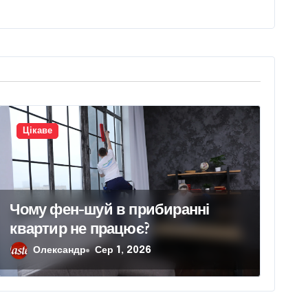
Цікаве
Чому фен-шуй в прибиранні
квартир не працює?
Олександр
Сер 1, 2026