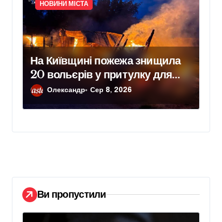
НОВИНИ МІСТА
На Київщині пожежа знищила
20 вольєрів у притулку для
тварин
Олександр
Сер 8, 2026
Ви пропустили