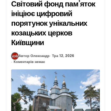
Світовий фонд пам’яток
ініціює цифровий
порятунок унікальних
козацьких церков
Київщини
Автор Олександр
Тра 12, 2026
Коментарів немає