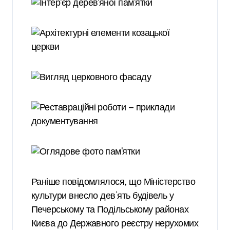
Раніше повідомлялося, що Міністерство
культури внесло дев’ять будівель у
Печерському та Подільському районах
Києва до Державного реєстру нерухомих