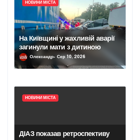
НОВИНИ МІСТА
На Київщині у жахливій аварії
загинули мати з дитиною
Олександр
Сер 10, 2026
НОВИНИ МІСТА
ДІАЗ показав ретроспективу