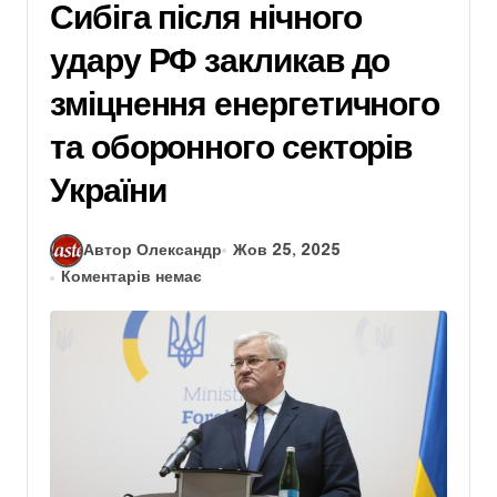
Сибіга після нічного
удару РФ закликав до
зміцнення енергетичного
та оборонного секторів
України
Автор Олександр
Жов 25, 2025
Коментарів немає