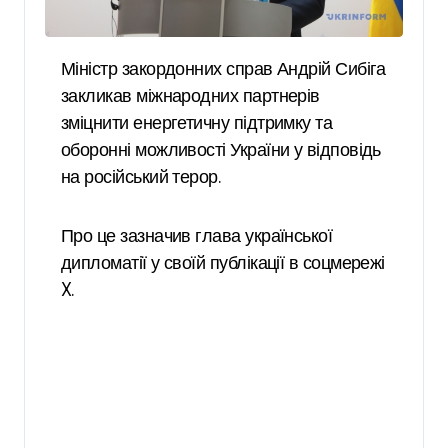
Міністр закордонних справ Андрій Сибіга
закликав міжнародних партнерів
зміцнити енергетичну підтримку та
оборонні можливості України у відповідь
на російський терор.
Про це зазначив глава української
дипломатії у своїй публікації в соцмережі
X.