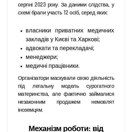
серпні 2023 року. За даними слідства, у
схемі брали участь 12 осіб, серед яких:
власники приватних медичних
закладів у Києві та Харкові;
адвокати та перекладачі;
менеджери;
медичні працівники.
Організатори маскували свою діяльність
під легальну модель сурогатного
материнства, але фактично займалися
незаконним продажем немовлят
іноземцям.
Механізм роботи: від