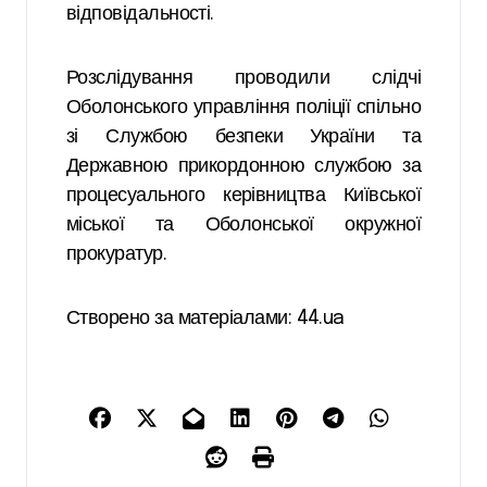
відповідальності.
Розслідування проводили слідчі
Оболонського управління поліції спільно
зі Службою безпеки України та
Державною прикордонною службою за
процесуального керівництва Київської
міської та Оболонської окружної
прокуратур.
Створено за матеріалами: 44.ua