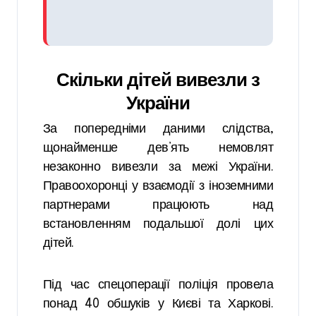
Скільки дітей вивезли з
України
За попередніми даними слідства,
щонайменше дев’ять немовлят
незаконно вивезли за межі України.
Правоохоронці у взаємодії з іноземними
партнерами працюють над
встановленням подальшої долі цих
дітей.
Під час спецоперації поліція провела
понад 40 обшуків у Києві та Харкові.