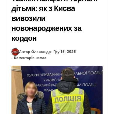
дітьми: як з Києва
вивозили
новонароджених за
кордон
Автор Олександр
Гру 15, 2025
Коментарів немає