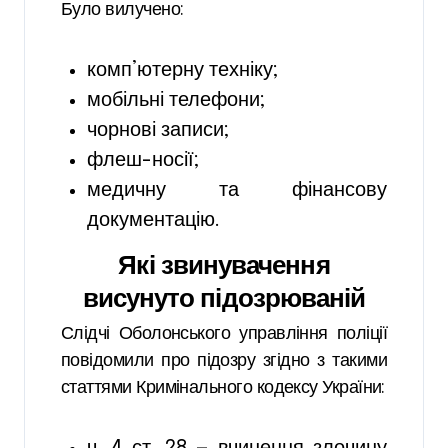
Було вилучено:
комп’ютерну техніку;
мобільні телефони;
чорнові записи;
флеш-носії;
медичну та фінансову
документацію.
Які звинувачення
висунуто підозрюваній
Слідчі Оболонського управління поліції
повідомили про підозру згідно з такими
статтями Кримінального кодексу України: