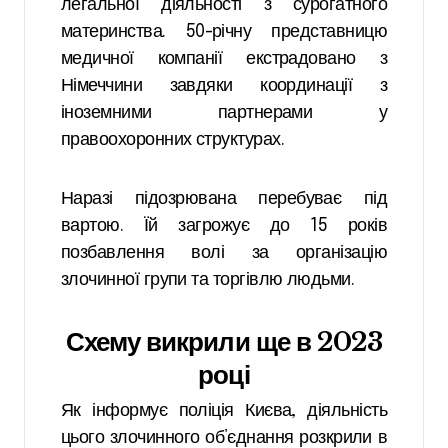
легальної діяльності з сурогатного
материнства. 50-річну представницю
медичної компанії екстрадовано з
Німеччини завдяки координації з
іноземними партнерами у
правоохоронних структурах.
Наразі підозрювана перебуває під
вартою. Їй загрожує до 15 років
позбавлення волі за організацію
злочинної групи та торгівлю людьми.
Схему викрили ще в 2023
році
Як інформує поліція Києва, діяльність
цього злочинного об’єднання розкрили в