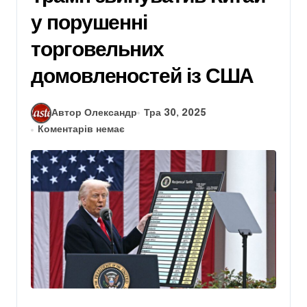
у порушенні
торговельних
домовленостей із США
Автор Олександр
Тра 30, 2025
Коментарів немає