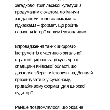
загадкової трипільської культури з
продуманим сюжетом, логічними
завданнями, головоломками та
підказками — формат, що робить
навчання історії легким і захопливим.
Впровадження таких цифрових
інструментів є частиною загальної
стратегії цифровізації культурної
спадщини Київської області, що
дозволяє зберегти історичні надбання й
презентувати їх у сучасному,
привабливому форматі для широкої
аудиторії.
Раніше повідомлялося, що Україна