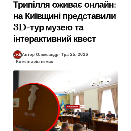
Трипілля оживає онлайн:
на Київщині представили
3D-тур музею та
інтерактивний квест
Автор Олександр
Тра 25, 2026
Коментарів немає