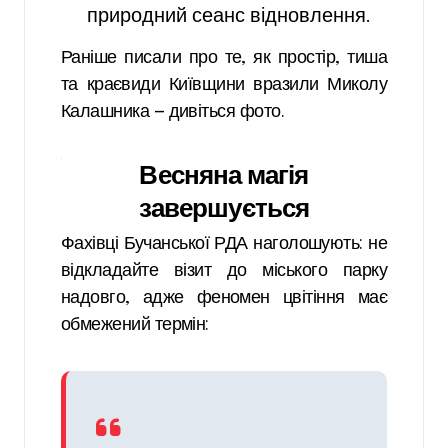
природний сеанс відновлення.
Раніше писали про те, як простір, тиша
та краєвиди Київщини вразили Миколу
Калашника — дивіться фото.
Весняна магія
завершується
Фахівці Бучанської РДА наголошують: не
відкладайте візит до міського парку
надовго, адже феномен цвітіння має
обмежений термін: