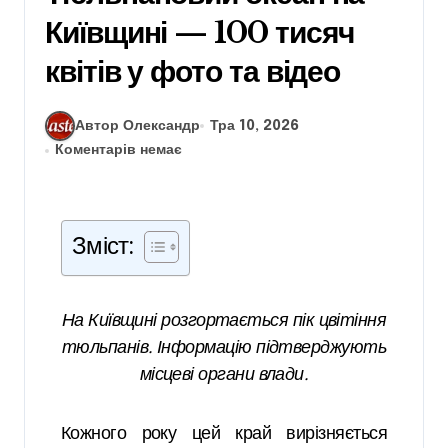
Київщині — 100 тисяч
квітів у фото та відео
Автор Олександр
Тра 10, 2026
Коментарів немає
Зміст:
На Київщині розгортається пік цвітіння
тюльпанів. Інформацію підтверджують
місцеві органи влади.
Кожного року цей край вирізняється