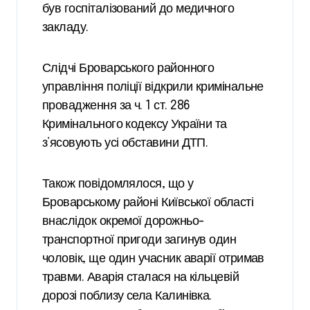
був госпіталізований до медичного
закладу.
Слідчі Броварського районного
управління поліції відкрили кримінальне
провадження за ч. 1 ст. 286
Кримінального кодексу України та
з’ясовують усі обставини ДТП.
Також повідомлялося, що у
Броварському районі Київської області
внаслідок окремої дорожньо-
транспортної пригоди загинув один
чоловік, ще один учасник аварії отримав
травми. Аварія сталася на кільцевій
дорозі поблизу села Калинівка.