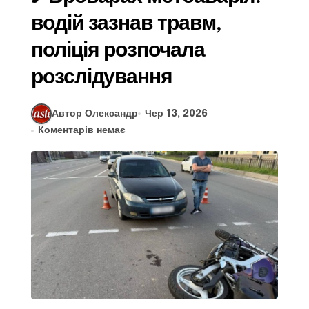
водій зазнав травм,
поліція розпочала
розслідування
Автор Олександр
Чер 13, 2026
Коментарів немає