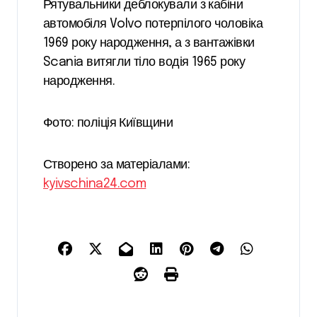
Рятувальники деблокували з кабіни
автомобіля Volvo потерпілого чоловіка
1969 року народження, а з вантажівки
Scania витягли тіло водія 1965 року
народження.
Фото: поліція Київщини
Створено за матеріалами:
kyivschina24.com