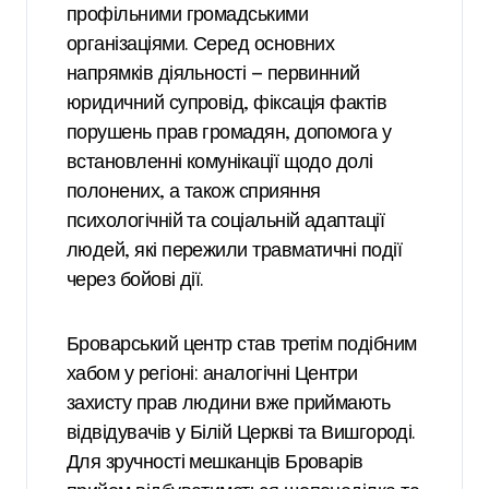
профільними громадськими
організаціями. Серед основних
напрямків діяльності — первинний
юридичний супровід, фіксація фактів
порушень прав громадян, допомога у
встановленні комунікації щодо долі
полонених, а також сприяння
психологічній та соціальній адаптації
людей, які пережили травматичні події
через бойові дії.
Броварський центр став третім подібним
хабом у регіоні: аналогічні Центри
захисту прав людини вже приймають
відвідувачів у Білій Церкві та Вишгороді.
Для зручності мешканців Броварів