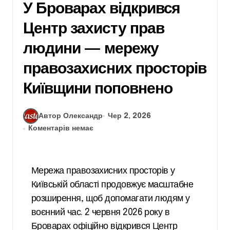
У Броварах відкрився
Центр захисту прав
людини — мережу
правозахисних просторів
Київщини поповнено
Автор Олександр
Чер 2, 2026
Коментарів немає
Мережа правозахисних просторів у
Київській області продовжує масштабне
розширення, щоб допомагати людям у
воєнний час. 2 червня 2026 року в
Броварах офіційно відкрився Центр