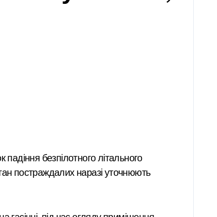
Стан постраждалих наразі уточнюють