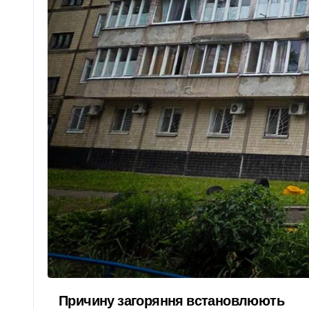
Причину загоряння встановлюють