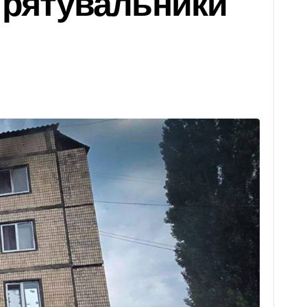
і рятувальники