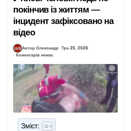
покінчив із життям —
інцидент зафіксовано на
відео
Автор Олександр
Тра 25, 2026
Коментарів немає
Зміст: