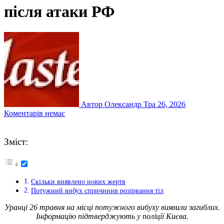
після атаки РФ
Автор Олександр
Тра 26, 2026
Коментарів немає
Зміст:
Скільки виявлено нових жертв
Потужний вибух спричинив розірвання тіл
Уранці 26 травня на місці потужного вибуху виявили загиблих.
Інформацію підтверджують у поліції Києва.