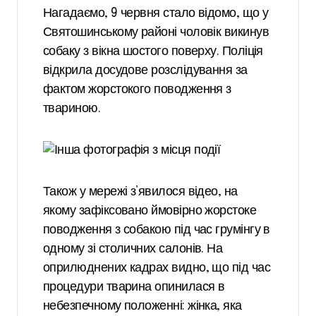
Нагадаємо, 9 червня стало відомо, що у
Святошинському районі чоловік викинув
собаку з вікна шостого поверху. Поліція
відкрила досудове розслідування за
фактом жорстокого поводження з
твариною.
Також у мережі з’явилося відео, на
якому зафіксовано ймовірно жорстоке
поводження з собакою під час грумінгу в
одному зі столичних салонів. На
оприлюднених кадрах видно, що під час
процедури тварина опинилася в
небезпечному положенні: жінка, яка