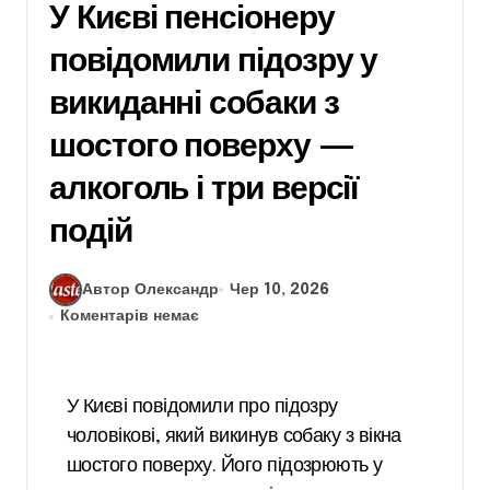
У Києві пенсіонеру
повідомили підозру у
викиданні собаки з
шостого поверху —
алкоголь і три версії
подій
Автор Олександр
Чер 10, 2026
Коментарів немає
У Києві повідомили про підозру
чоловікові, який викинув собаку з вікна
шостого поверху. Його підозрюють у