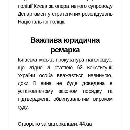
поліції Києва за оперативного супроводу
Департаменту стратегічних розслідувань
Національної поліції.
Важлива юридична
ремарка
Київська міська прокуратура наголошує,
що згідно зі статтею 62 Конституції
України особа вважається невинною,
доки її вина не буде доведена в
установленому законом порядку та
підтверджена обвинувальним вироком
суду.
Створено за матеріалами: 44.ua