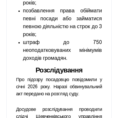
років;
позбавлення права обіймати
певні посади або займатися
певною діяльністю на строк до 3
років;
штраф до 750
неоподатковуваних мінімумів
доходів громадян.
Розслідування
Про підозру посадовцю повідомили у
січні 2026 року. Наразі обвинувальний
акт передано на розгляд суду.
Досудове розслідування проводили
слідчі Шевченківського управління