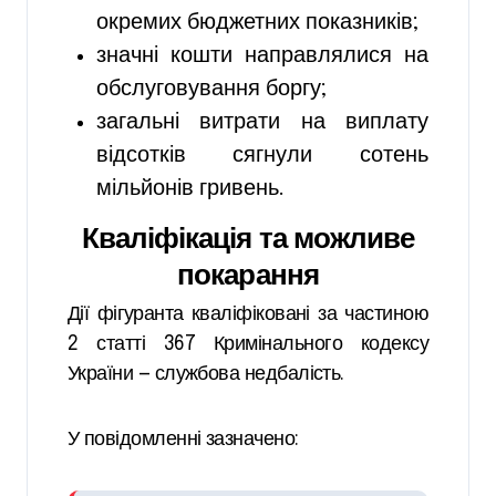
окремих бюджетних показників;
значні кошти направлялися на
обслуговування боргу;
загальні витрати на виплату
відсотків сягнули сотень
мільйонів гривень.
Кваліфікація та можливе
покарання
Дії фігуранта кваліфіковані за частиною
2 статті 367 Кримінального кодексу
України — службова недбалість.
У повідомленні зазначено: