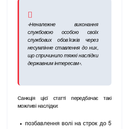
«Неналежне виконання
службовою особою своїх
службових обов’язків через
несумлінне ставлення до них,
що спричинило тяжкі наслідки
державним інтересам».
Санкція цієї статті передбачає такі
можливі наслідки:
позбавлення волі на строк до 5