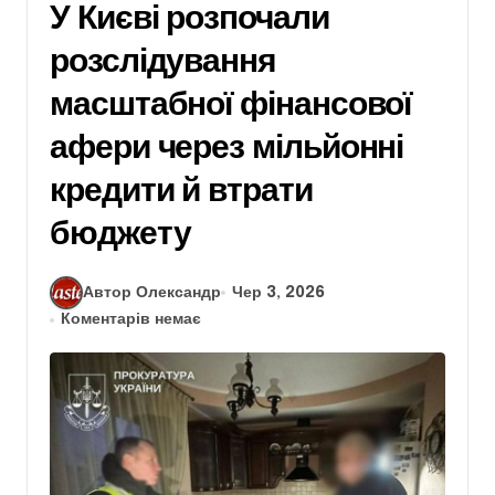
У Києві розпочали
розслідування
масштабної фінансової
афери через мільйонні
кредити й втрати
бюджету
Автор Олександр
Чер 3, 2026
Коментарів немає