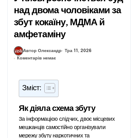
над двома чоловіками за
збут кокаїну, МДМА й
амфетаміну
Автор Олександр
Тра 11, 2026
Коментарів немає
Зміст:
Як діяла схема збуту
За інформацією слідчих, двоє місцевих
мешканців самостійно організували
мережу збуту наркотичних та