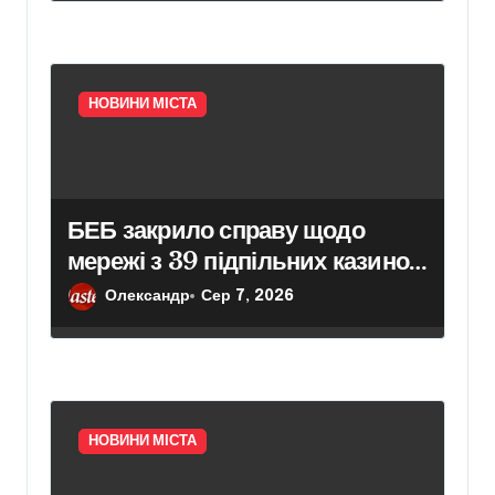
НОВИНИ МІСТА
БЕБ закрило справу щодо
мережі з 39 підпільних казино
в Києві
Олександр
Сер 7, 2026
НОВИНИ МІСТА