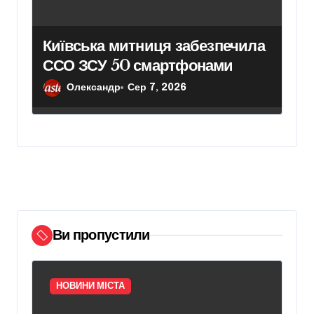
Київська митниця забезпечила
ССО ЗСУ 50 смартфонами
Олександр
Сер 7, 2026
Ви пропустили
НОВИНИ МІСТА