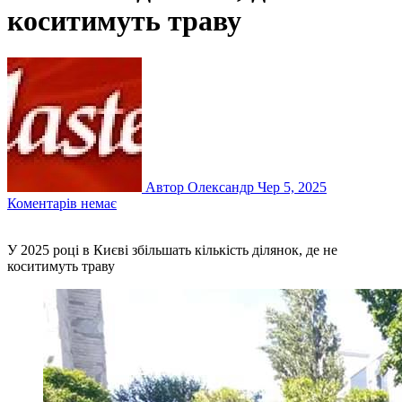
коситимуть траву
Автор Олександр
Чер 5, 2025
Коментарів немає
У 2025 році в Києві збільшать кількість ділянок, де не
коситимуть траву