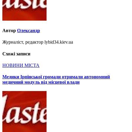
Автор
Олександр
Журналіст, редактор lybid34.kiev.ua
Схожі записи
НОВИНИ МІСТА
Медики Ірпінської громади отримали автономний
медичний модуль від місцевої влади