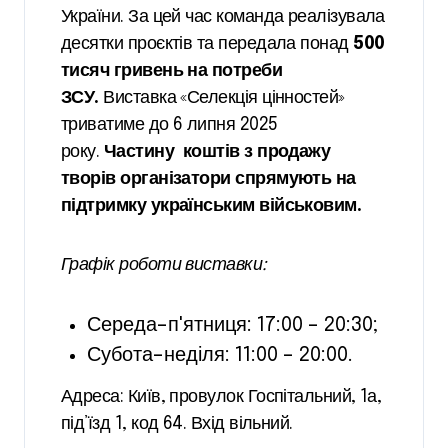
України. За цей час команда реалізувала
десятки проєктів та передала понад
500
тисяч гривень на потреби
ЗСУ.
Виставка «Селекція цінностей»
триватиме до 6 липня 2025
року.
Частину коштів з продажу
творів організатори спрямують на
підтримку українським військовим.
Графік роботи виставки:
Середа–пʼятниця: 17:00 – 20:30;
Субота–неділя: 11:00 – 20:00.
Адреса: Київ, провулок Госпітальний, 1а,
під’їзд 1, код 64. Вхід вільний.