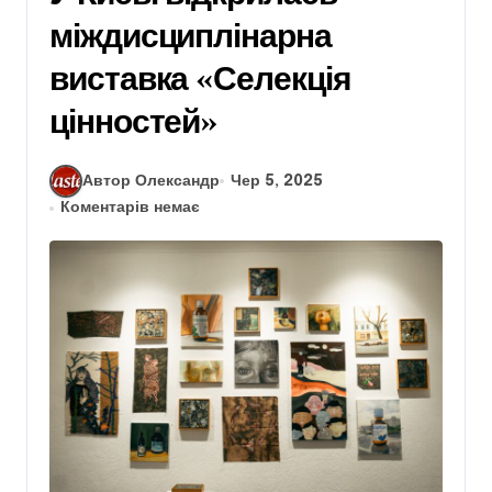
міждисциплінарна
виставка «Селекція
цінностей»
Автор Олександр
Чер 5, 2025
Коментарів немає