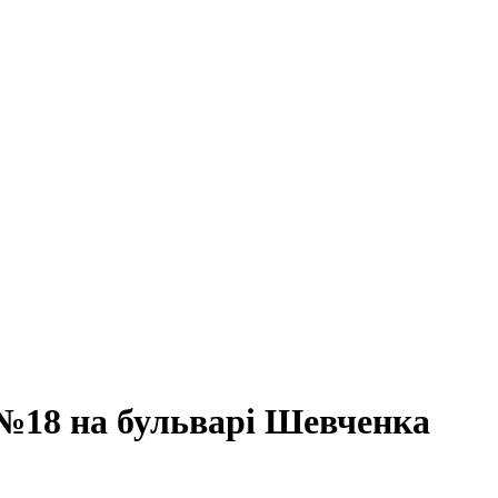
№18 на бульварі Шевченка