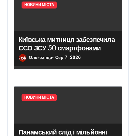
НОВИНИ МІСТА
Київська митниця забезпечила
ССО ЗСУ 50 смартфонами
Олександр
Сер 7, 2026
НОВИНИ МІСТА
Панамський слід і мільйонні