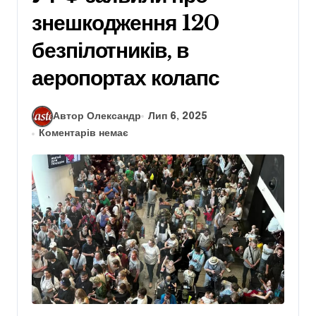
знешкодження 120
безпілотників, в
аеропортах колапс
Автор Олександр
Лип 6, 2025
Коментарів немає