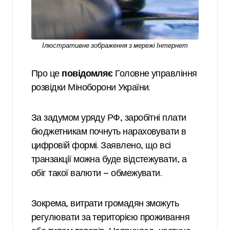
Ілюстративне зображення з мережі Інтернет
Про це
повідомляє
Головне управління
розвідки Міноборони України.
За задумом уряду РФ, заробітні плати
бюджетникам почнуть нараховувати в
цифровій формі. Заявлено, що всі
транзакції можна буде відстежувати, а
обіг такої валюти — обмежувати.
Зокрема, витрати громадян зможуть
регулювати за територією проживання