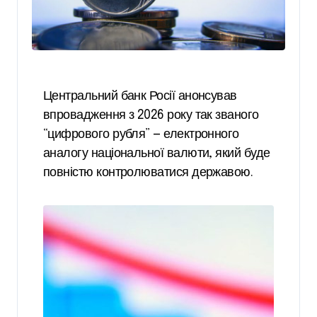
Центральний банк Росії анонсував
впровадження з 2026 року так званого
“цифрового рубля” — електронного
аналогу національної валюти, який буде
повністю контролюватися державою.