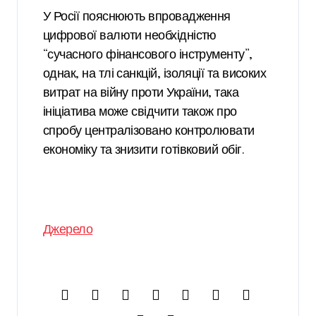
У Росії пояснюють впровадження
цифрової валюти необхідністю
“сучасного фінансового інструменту”,
однак, на тлі санкцій, ізоляції та високих
витрат на війну проти України, така
ініціатива може свідчити також про
спробу централізовано контролювати
економіку та знизити готівковий обіг.
Джерело