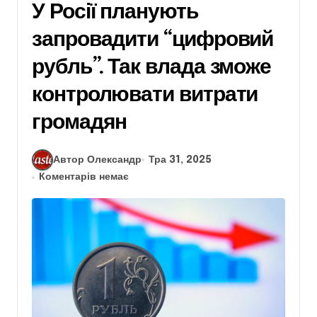
У Росії планують
запровадити “цифровий
рубль”. Так влада зможе
контролювати витрати
громадян
Автор Олександр
Тра 31, 2025
Коментарів немає