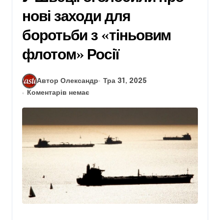
нові заходи для
боротьби з «тіньовим
флотом» Росії
Автор Олександр
Тра 31, 2025
Коментарів немає