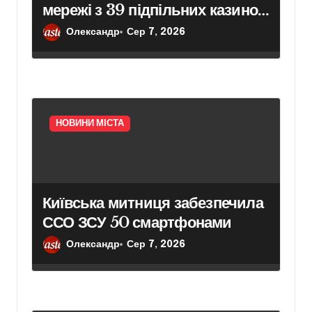
мережі з 39 підпільних казино
в Києві
Олександр
Сер 7, 2026
НОВИНИ МІСТА
Київська митниця забезпечила
ССО ЗСУ 50 смартфонами
Олександр
Сер 7, 2026