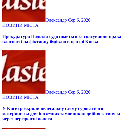
Олександр
Сер 6, 2026
НОВИНИ МІСТА
Прокуратура Поділля судитиметься за скасування права
власності на фіктивну будівлю в центрі Києва
Олександр
Сер 6, 2026
НОВИНИ МІСТА
У Києві розкрили нелегальну схему сурогатного
материнства для іноземних замовників: двійня загинула
через передчасні пологи