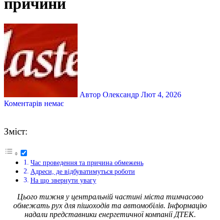
причини
Автор Олександр
Лют 4, 2026
Коментарів немає
Зміст:
Час проведення та причина обмежень
Адреси, де відбуватимуться роботи
На що звернути увагу
Цього тижня у центральній частині міста тимчасово
обмежать рух для пішоходів та автомобілів. Інформацію
надали представники енергетичної компанії ДТЕК.