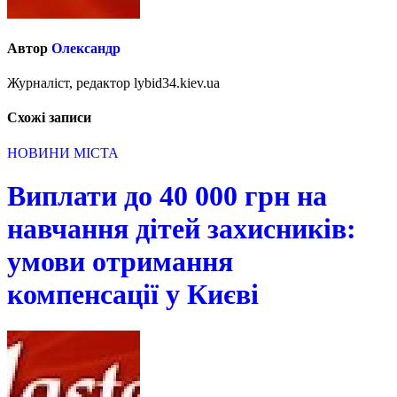
Автор
Олександр
Журналіст, редактор lybid34.kiev.ua
Схожі записи
НОВИНИ МІСТА
Виплати до 40 000 грн на
навчання дітей захисників:
умови отримання
компенсації у Києві