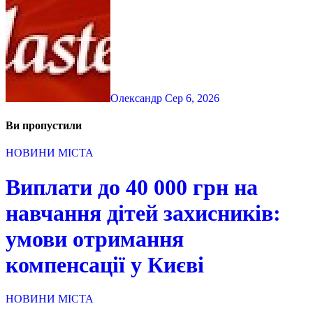
Олександр
Сер 6, 2026
Ви пропустили
НОВИНИ МІСТА
Виплати до 40 000 грн на
навчання дітей захисників:
умови отримання
компенсації у Києві
НОВИНИ МІСТА