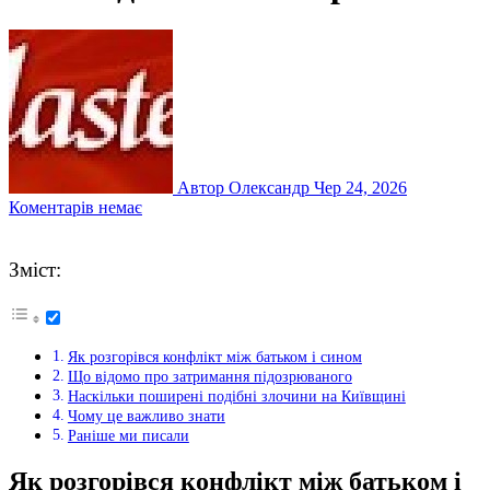
Автор Олександр
Чер 24, 2026
Коментарів немає
Зміст:
Як розгорівся конфлікт між батьком і сином
Що відомо про затримання підозрюваного
Наскільки поширені подібні злочини на Київщині
Чому це важливо знати
Раніше ми писали
Як розгорівся конфлікт між батьком і