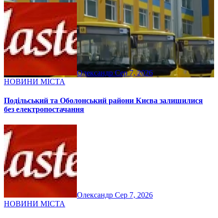
Олександр
Сер 7, 2026
НОВИНИ МІСТА
Подільський та Оболонський райони Києва залишилися
без електропостачання
Олександр
Сер 7, 2026
НОВИНИ МІСТА