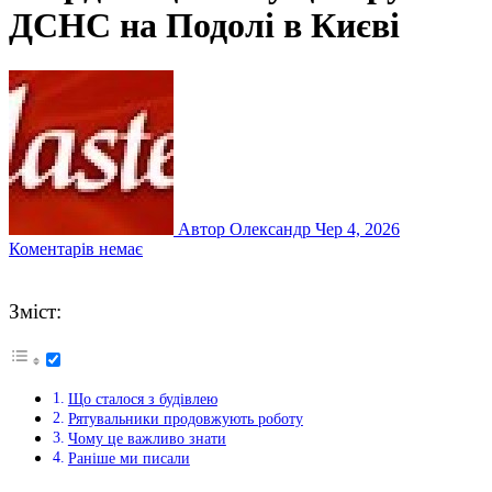
ДСНС на Подолі в Києві
Автор Олександр
Чер 4, 2026
Коментарів немає
Зміст:
Що сталося з будівлею
Рятувальники продовжують роботу
Чому це важливо знати
Раніше ми писали