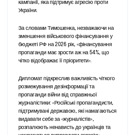
кампанії, яка підтримує агресію проти
України.
За словами Тимошенка, незважаючи на
зменшення військового фінансування у
бюджеті РФ на 2026 рік, «фінансування
пропаганди має зрости аж на 54%, що
чітко відображає її пріоритети».
Дипломат підкреслив важливість чіткого
розмежування дезінформації та
пропаганди війни від справжньої
журналістики: «Російські пропагандисти,
підтримувані державою, які намагаються
видавати себе за «журналістів»,
розпалюють ненависть до українців та