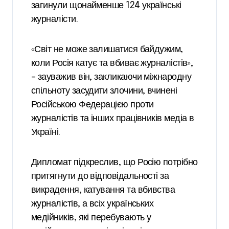
загинули щонайменше 124 українські
журналісти.
«Світ не може залишатися байдужим,
коли Росія катує та вбиває журналістів»,
– зауважив він, закликаючи міжнародну
спільноту засудити злочини, вчинені
Російською Федерацією проти
журналістів та інших працівників медіа в
Україні.
Дипломат підкреслив, що Росію потрібно
притягнути до відповідальності за
викрадення, катування та вбивства
журналістів, а всіх українських
медійників, які перебувають у