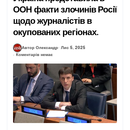
ООН факти злочинів Росії
щодо журналістів в
окупованих регіонах.
Автор Олександр
Лис 5, 2025
Коментарів немає