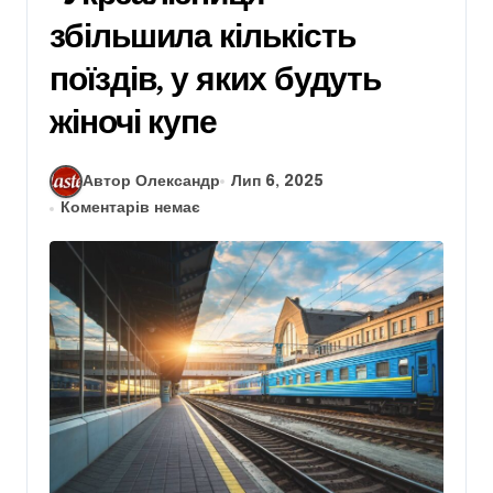
збільшила кількість
поїздів, у яких будуть
жіночі купе
Автор Олександр
Лип 6, 2025
Коментарів немає