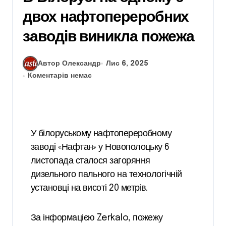
двох нафтопереробних
заводів виникла пожежа
Автор Олександр
Лис 6, 2025
Коментарів немає
У білоруському нафтопереробному
заводі «Нафтан» у Новополоцьку 6
листопада сталося загоряння
дизельного пального на технологічній
установці на висоті 20 метрів.
За інформацією Zerkalo, пожежу