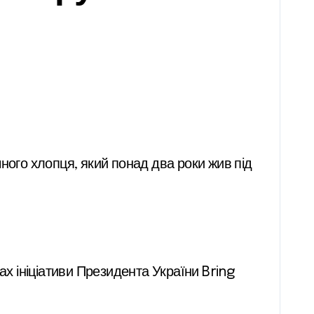
ах ініціативи Президента України Bring