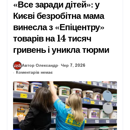
«Все заради дітей»: у
Києві безробітна мама
винесла з «Епіцентру»
товарів на 14 тисяч
гривень і уникла тюрми
Автор Олександр
Чер 7, 2026
Коментарів немає