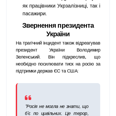
як працівники Укрзалізниці, так і
пасажири.
Звернення президента
України
На трагічний інцидент також відреагував
президент України Володимир
Зеленський. Він підкреслив, що
необхідно посилювати тиск на росію за
підтримки держав ЄС та США:
“Росія не могла не знати, що
б’є по цивільних. Це терор,