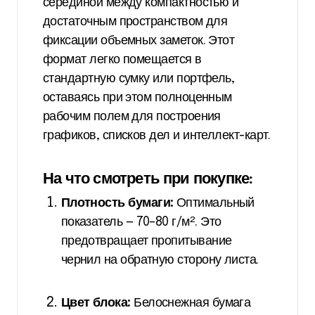
серединой между компактностью и
достаточным пространством для
фиксации объемных заметок. Этот
формат легко помещается в
стандартную сумку или портфель,
оставаясь при этом полноценным
рабочим полем для построения
графиков, списков дел и интеллект-карт.
На что смотреть при покупке:
Плотность бумаги:
Оптимальный
показатель — 70–80 г/м². Это
предотвращает пропитывание
чернил на обратную сторону листа.
Цвет блока:
Белоснежная бумага