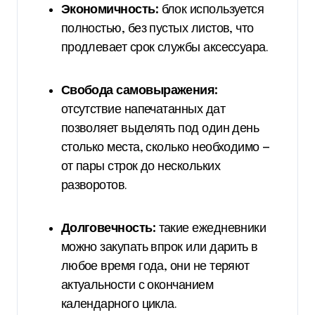
Экономичность:
блок используется
полностью, без пустых листов, что
продлевает срок службы аксессуара.
Свобода самовыражения:
отсутствие напечатанных дат
позволяет выделять под один день
столько места, сколько необходимо —
от пары строк до нескольких
разворотов.
Долговечность:
такие ежедневники
можно закупать впрок или дарить в
любое время года, они не теряют
актуальности с окончанием
календарного цикла.