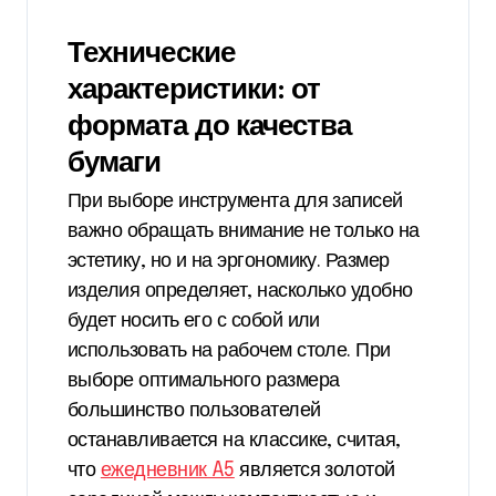
Технические
характеристики: от
формата до качества
бумаги
При выборе инструмента для записей
важно обращать внимание не только на
эстетику, но и на эргономику. Размер
изделия определяет, насколько удобно
будет носить его с собой или
использовать на рабочем столе. При
выборе оптимального размера
большинство пользователей
останавливается на классике, считая,
что
ежедневник A5
является золотой