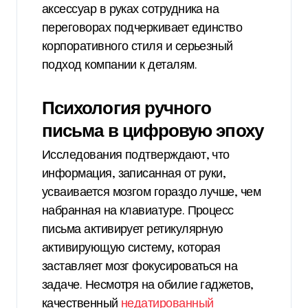
аксессуар в руках сотрудника на
переговорах подчеркивает единство
корпоративного стиля и серьезный
подход компании к деталям.
Психология ручного
письма в цифровую эпоху
Исследования подтверждают, что
информация, записанная от руки,
усваивается мозгом гораздо лучше, чем
набранная на клавиатуре. Процесс
письма активирует ретикулярную
активирующую систему, которая
заставляет мозг фокусироваться на
задаче. Несмотря на обилие гаджетов,
качественный
недатированный