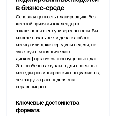
в бизнес-среде
Основная ценность планировщика без
жесткой привязки к календарю
заключается в его универсальности. Вы
можете начать вести дела с любого
месяца или даже середины недели, не
чувствуя психологического
дискомфорта из-за «пропущенных» дат.
Это особенно актуально для проектных
менеджеров и творческих специалистов,
чья загрузка распределяется
неравномерно.
Ключевые достоинства
формата: