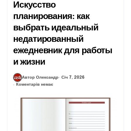
Искусство
планирования: как
выбрать идеальный
недатированный
ежедневник для работы
и жизни
Автор Олександр
Січ 7, 2026
Коментарів немає