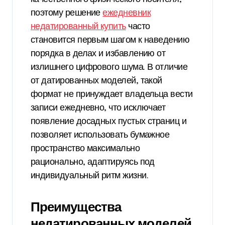
поэтому решение
ежедневник
недатированный купить
часто
становится первым шагом к наведению
порядка в делах и избавлению от
излишнего цифрового шума. В отличие
от датированных моделей, такой
формат не принуждает владельца вести
записи ежедневно, что исключает
появление досадных пустых страниц и
позволяет использовать бумажное
пространство максимально
рационально, адаптируясь под
индивидуальный ритм жизни.
Преимущества
недатированных моделей