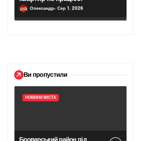
Олександр
Сер 1, 2026
Ви пропустили
НОВИНИ МІСТА
Броварський район під