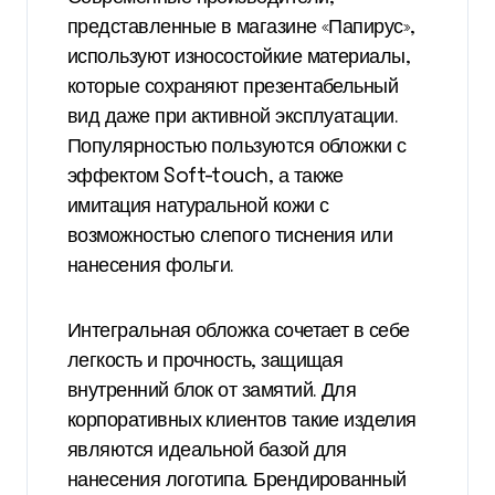
представленные в магазине «Папирус»,
используют износостойкие материалы,
которые сохраняют презентабельный
вид даже при активной эксплуатации.
Популярностью пользуются обложки с
эффектом Soft-touch, а также
имитация натуральной кожи с
возможностью слепого тиснения или
нанесения фольги.
Интегральная обложка сочетает в себе
легкость и прочность, защищая
внутренний блок от замятий. Для
корпоративных клиентов такие изделия
являются идеальной базой для
нанесения логотипа. Брендированный