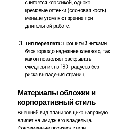
считается классикой, однако
кремовые оттенки (слоновая кость)
меньше утомляют зрение при
длительной работе.
Тип переплета:
Прошитый нитками
блок гораздо надежнее клеевого, так
как он позволяет раскрывать
ежедневник на 180 градусов без
риска выпадения страниц.
Материалы обложки и
корпоративный стиль
Внешний вид планировщика напрямую
влияет на имидж его владельца.
Современные производители,