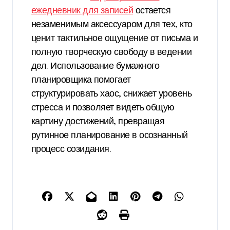
ежедневник для записей
остается
незаменимым аксессуаром для тех, кто
ценит тактильное ощущение от письма и
полную творческую свободу в ведении
дел. Использование бумажного
планировщика помогает
структурировать хаос, снижает уровень
стресса и позволяет видеть общую
картину достижений, превращая
рутинное планирование в осознанный
процесс созидания.