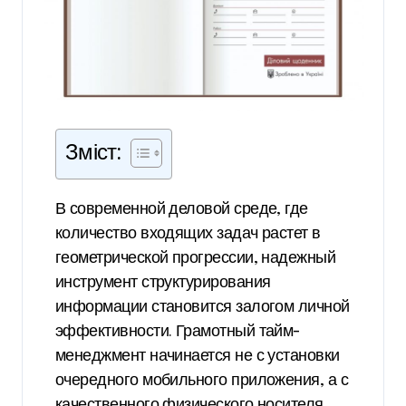
Зміст:
В современной деловой среде, где
количество входящих задач растет в
геометрической прогрессии, надежный
инструмент структурирования
информации становится залогом личной
эффективности. Грамотный тайм-
менеджмент начинается не с установки
очередного мобильного приложения, а с
качественного физического носителя,