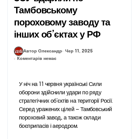
Тамбовському
пороховому заводу та
інших об’єктах у РФ
Автор Олександр
Чер 11, 2025
Коментарів немає
У ніч на 11 червня українські Сили
оборони здійснили удари по ряду
стратегічних об’єктів на території Росії.
Серед уражених цілей — Тамбовський
пороховий завод, а також склади
боєприпасів і аеродром.