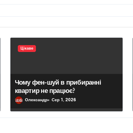
Цікаве
Чому фен-шуй в прибиранні
квартир не працює?
Олександр
Сер 1, 2026