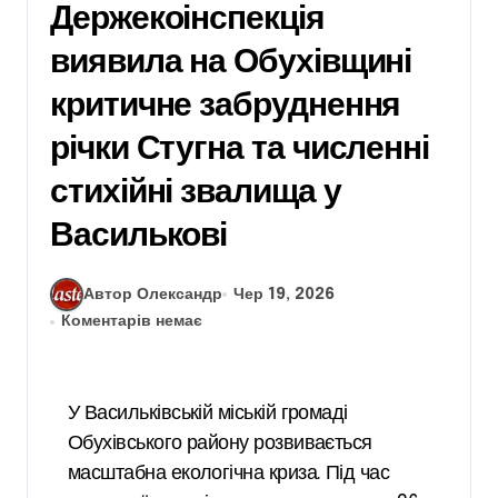
Держекоінспекція
виявила на Обухівщині
критичне забруднення
річки Стугна та численні
стихійні звалища у
Василькові
Автор Олександр
Чер 19, 2026
Коментарів немає
У Васильківській міській громаді
Обухівського району розвивається
масштабна екологічна криза. Під час