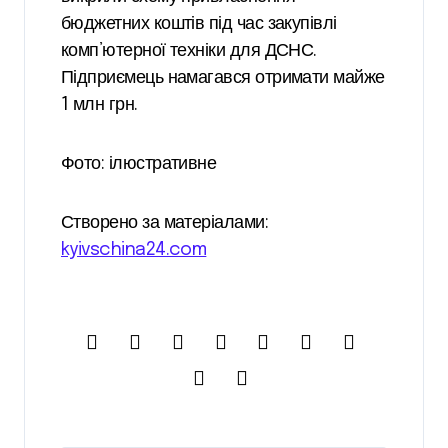
бюджетних коштів під час закупівлі
комп’ютерної техніки для ДСНС.
Підприємець намагався отримати майже
1 млн грн.
Фото: ілюстративне
Створено за матеріалами:
kyivschina24.com