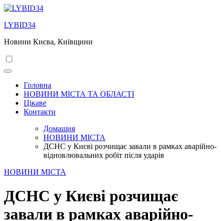
Перейти
до
LYBID34
вмісту
Новини Києва, Київщини
Головна
НОВИНИ МІСТА ТА ОБЛАСТІ
Цікаве
Контакти
Домашня
НОВИНИ МІСТА
ДСНС у Києві розчищає завали в рамках аварійно-
відновлювальних робіт після ударів
НОВИНИ МІСТА
ДСНС у Києві розчищає
завали в рамках аварійно-