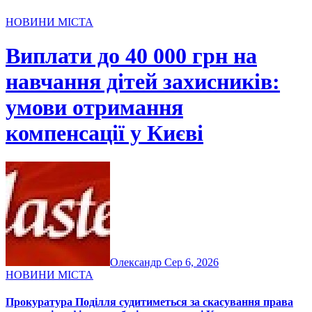
НОВИНИ МІСТА
Виплати до 40 000 грн на
навчання дітей захисників:
умови отримання
компенсації у Києві
Олександр
Сер 6, 2026
НОВИНИ МІСТА
Прокуратура Поділля судитиметься за скасування права