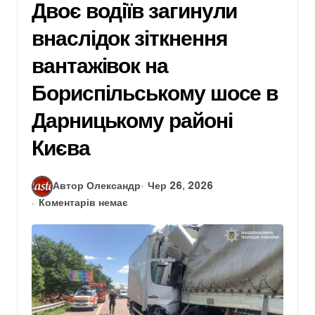
Двоє водіїв загинули
внаслідок зіткнення
вантажівок на
Бориспільському шосе в
Дарницькому районі
Києва
Автор Олександр
Чер 26, 2026
Коментарів немає